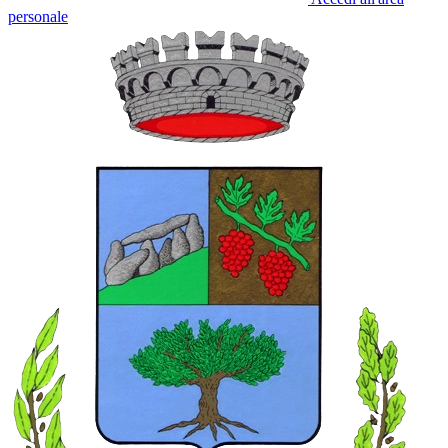
personale