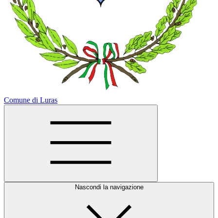
Comune di Luras
Nascondi la navigazione