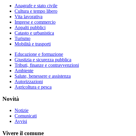
Anagrafe e stato civile
Cultura e tempo libero
Vita lavorativa
Imprese e commercio
Appalti pubblici
Catasto e urbanistica
Turismo
Mobilità e trasporti
Educazione e formazione
Giustizia e sicurezza pubblica
Tributi, finanze e contravvenzioni
Ambiente
Salute, benessere e assistenza
Autorizzazioni
Agricoltura e pesca
Novità
Notizie
Comunicati
Avvisi
Vivere il comune