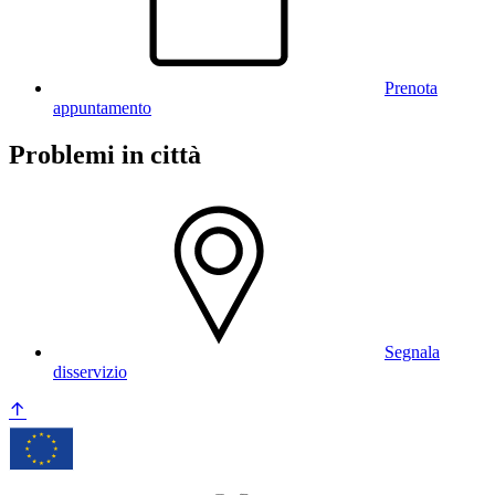
Prenota
appuntamento
Problemi in città
Segnala
disservizio