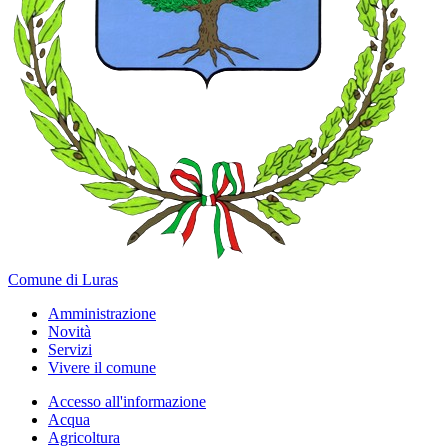
Comune di Luras
Amministrazione
Novità
Servizi
Vivere il comune
Accesso all'informazione
Acqua
Agricoltura