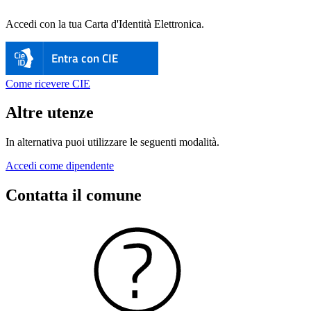
Accedi con la tua Carta d'Identità Elettronica.
Entra con CIE
Come ricevere CIE
Altre utenze
In alternativa puoi utilizzare le seguenti modalità.
Accedi come dipendente
Contatta il comune