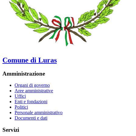
Comune di Luras
Amministrazione
Organi di governo
Aree amministrative
Uffici
Enti e fondazioni
Politici
Personale amministrativo
Documenti e dati
Servizi