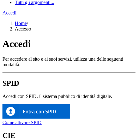
Tutti gli argomenti...
Accedi
Home
/
Accesso
Accedi
Per accedere al sito e ai suoi servizi, utilizza una delle seguenti
modalità.
SPID
Accedi con SPID, il sistema pubblico di identità digitale.
Entra con SPID
Come attivare SPID
CIE