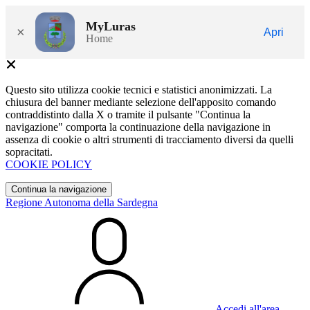
MyLuras
×
Apri
Home
Questo sito utilizza cookie tecnici e statistici anonimizzati. La
chiusura del banner mediante selezione dell'apposito comando
contraddistinto dalla X o tramite il pulsante "Continua la
navigazione" comporta la continuazione della navigazione in
assenza di cookie o altri strumenti di tracciamento diversi da quelli
sopracitati.
COOKIE POLICY
Continua la navigazione
Regione Autonoma della Sardegna
Accedi all'area