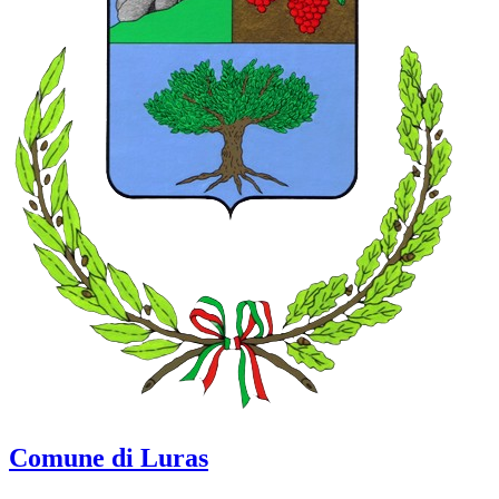
Comune di Luras