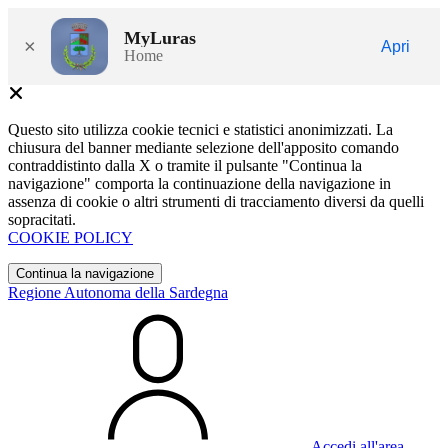
MyLuras
×
Apri
Home
Questo sito utilizza cookie tecnici e statistici anonimizzati. La
chiusura del banner mediante selezione dell'apposito comando
contraddistinto dalla X o tramite il pulsante "Continua la
navigazione" comporta la continuazione della navigazione in
assenza di cookie o altri strumenti di tracciamento diversi da quelli
sopracitati.
COOKIE POLICY
Continua la navigazione
Regione Autonoma della Sardegna
Accedi all'area