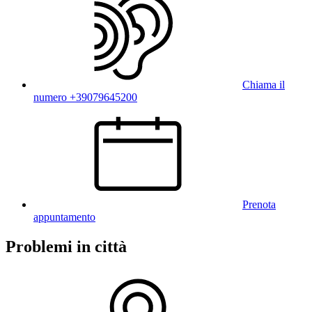
Chiama il
numero +39079645200
Prenota
appuntamento
Problemi in città