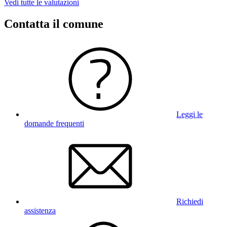
Vedi tutte le valutazioni
Contatta il comune
Leggi le
domande frequenti
Richiedi
assistenza