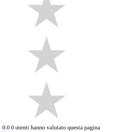
0.0
0 utenti hanno valutato questa pagina