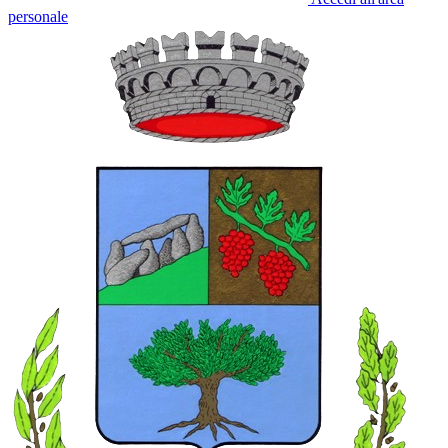
personale