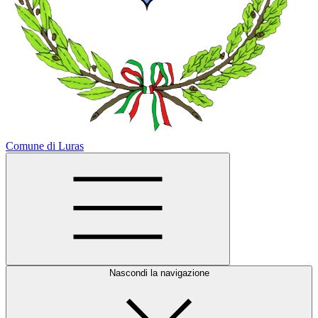
Comune di Luras
Nascondi la navigazione