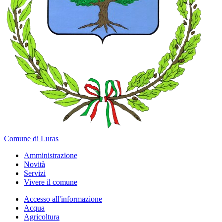
Comune di Luras
Amministrazione
Novità
Servizi
Vivere il comune
Accesso all'informazione
Acqua
Agricoltura