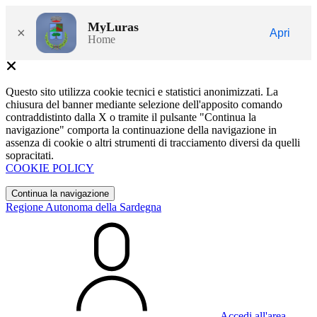
MyLuras
×
Apri
Home
Questo sito utilizza cookie tecnici e statistici anonimizzati. La
chiusura del banner mediante selezione dell'apposito comando
contraddistinto dalla X o tramite il pulsante "Continua la
navigazione" comporta la continuazione della navigazione in
assenza di cookie o altri strumenti di tracciamento diversi da quelli
sopracitati.
COOKIE POLICY
Continua la navigazione
Regione Autonoma della Sardegna
Accedi all'area