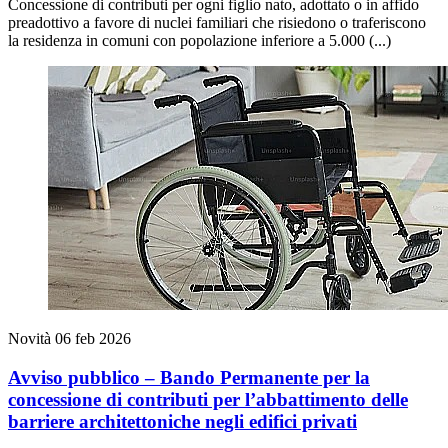
Concessione di contributi per ogni figlio nato, adottato o in affido
preadottivo a favore di nuclei familiari che risiedono o traferiscono
la residenza in comuni con popolazione inferiore a 5.000 (...)
Novità
06 feb 2026
Avviso pubblico – Bando Permanente per la
concessione di contributi per l’abbattimento delle
barriere architettoniche negli edifici privati