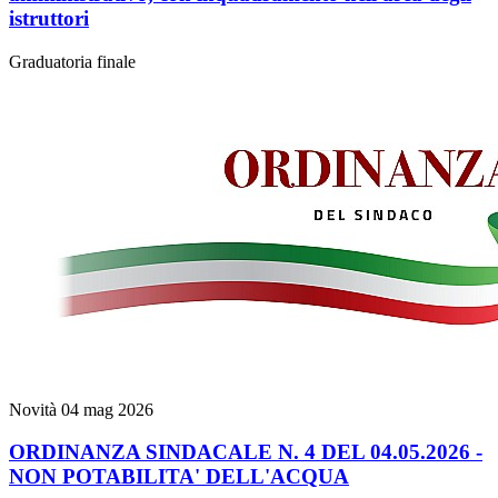
istruttori
Graduatoria finale
Novità
04 mag 2026
ORDINANZA SINDACALE N. 4 DEL 04.05.2026 -
NON POTABILITA' DELL'ACQUA