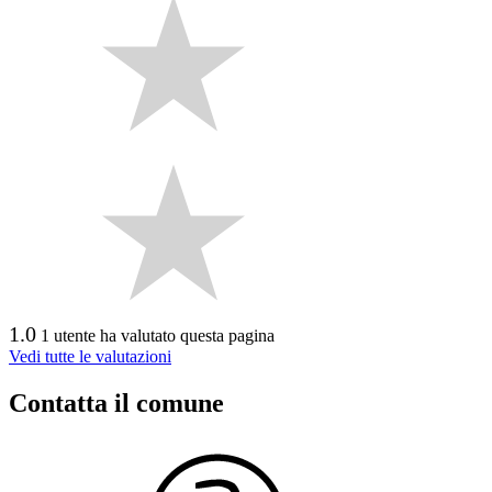
1.0
1 utente ha valutato questa pagina
Vedi tutte le valutazioni
Contatta il comune