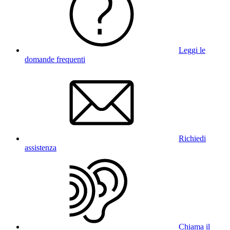
Leggi le
domande frequenti
Richiedi
assistenza
Chiama il