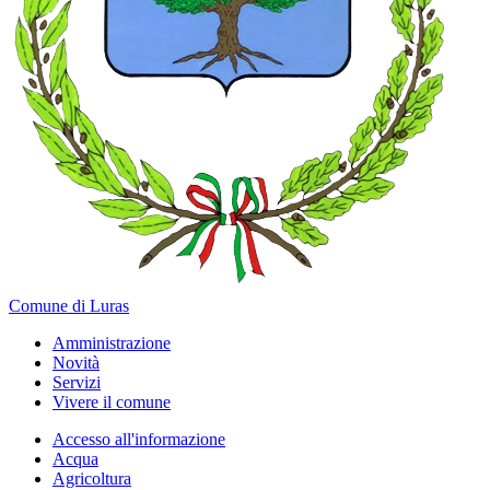
Comune di Luras
Amministrazione
Novità
Servizi
Vivere il comune
Accesso all'informazione
Acqua
Agricoltura