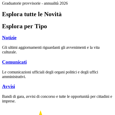
Graduatorie provvisorie - annualità 2026
Esplora tutte le Novità
Esplora per Tipo
Notizie
Gli ultimi aggiornamenti riguardanti gli avvenimenti e la vita
culturale.
Comunicati
Le comunicazioni ufficiali degli organi politici e degli uffici
amministrativi.
Avvisi
Bandi di gara, avvisi di concorso e tutte le opportunità per cittadini e
imprese.