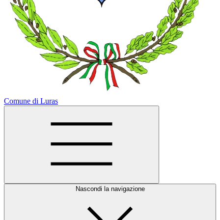
Comune di Luras
Nascondi la navigazione