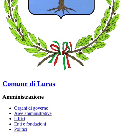
Comune di Luras
Amministrazione
Organi di governo
Aree amministrative
Uffici
Enti e fondazioni
Politici