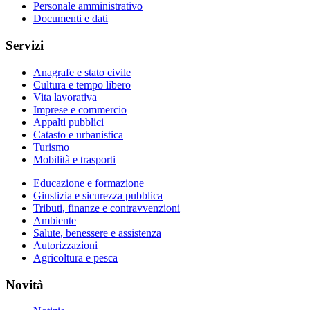
Personale amministrativo
Documenti e dati
Servizi
Anagrafe e stato civile
Cultura e tempo libero
Vita lavorativa
Imprese e commercio
Appalti pubblici
Catasto e urbanistica
Turismo
Mobilità e trasporti
Educazione e formazione
Giustizia e sicurezza pubblica
Tributi, finanze e contravvenzioni
Ambiente
Salute, benessere e assistenza
Autorizzazioni
Agricoltura e pesca
Novità