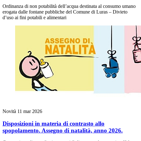
Ordinanza di non potabilità dell’acqua destinata al consumo umano
erogata dalle fontane pubbliche del Comune di Luras – Divieto
d’uso ai fini potabili e alimentari
Novità
11 mar 2026
Disposizioni in materia di contrasto allo
spopolamento. Assegno di natalità, anno 2026.