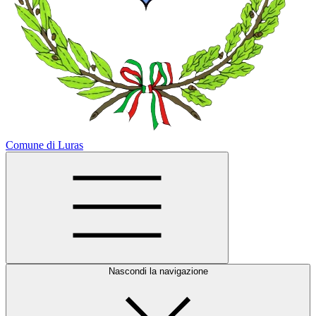
Comune di Luras
Nascondi la navigazione