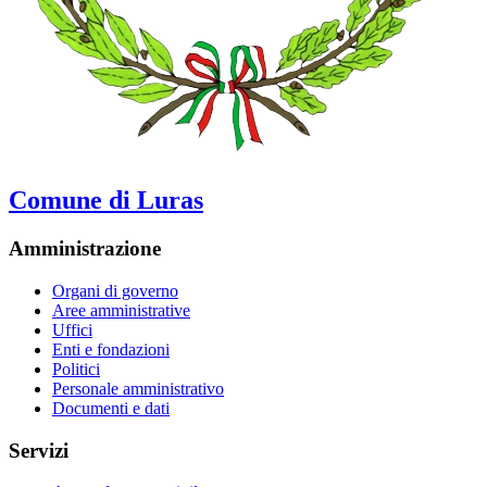
Comune di Luras
Amministrazione
Organi di governo
Aree amministrative
Uffici
Enti e fondazioni
Politici
Personale amministrativo
Documenti e dati
Servizi