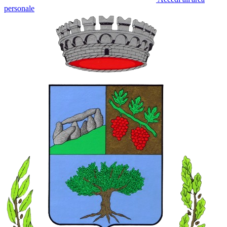
personale