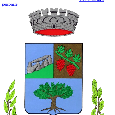
personale