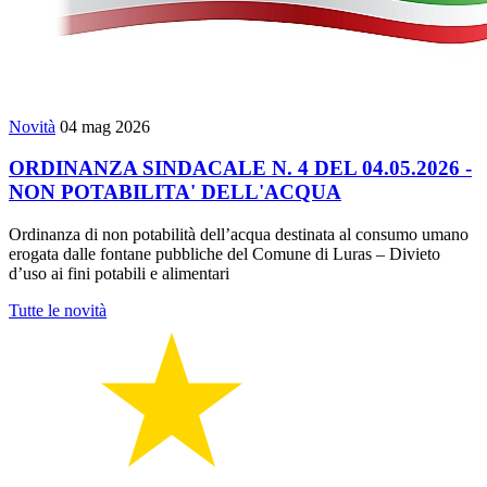
Novità
04 mag 2026
ORDINANZA SINDACALE N. 4 DEL 04.05.2026 -
NON POTABILITA' DELL'ACQUA
Ordinanza di non potabilità dell’acqua destinata al consumo umano
erogata dalle fontane pubbliche del Comune di Luras – Divieto
d’uso ai fini potabili e alimentari
Tutte le novità