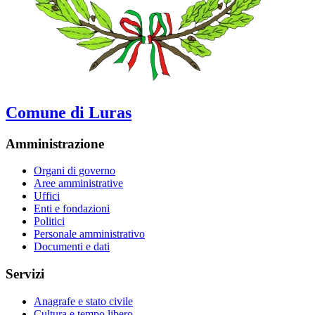
Comune di Luras
Amministrazione
Organi di governo
Aree amministrative
Uffici
Enti e fondazioni
Politici
Personale amministrativo
Documenti e dati
Servizi
Anagrafe e stato civile
Cultura e tempo libero