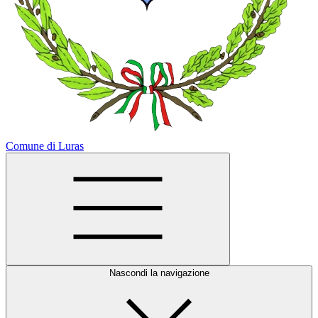
Comune di Luras
Nascondi la navigazione