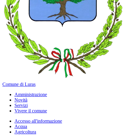
Comune di Luras
Amministrazione
Novità
Servizi
Vivere il comune
Accesso all'informazione
Acqua
Agricoltura