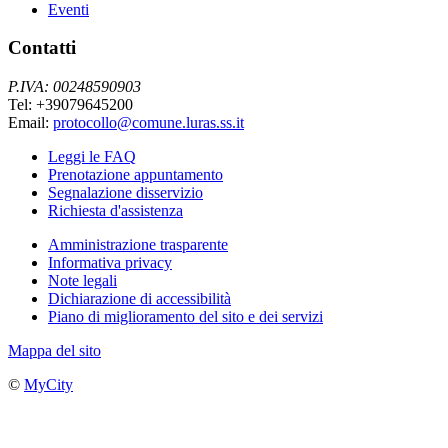
Eventi
Contatti
P.IVA: 00248590903
Tel: +39079645200
Email:
protocollo@comune.luras.ss.it
Leggi le FAQ
Prenotazione appuntamento
Segnalazione disservizio
Richiesta d'assistenza
Amministrazione trasparente
Informativa privacy
Note legali
Dichiarazione di accessibilità
Piano di miglioramento del sito e dei servizi
Mappa del sito
©
MyCity