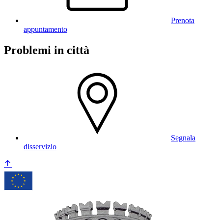
Prenota
appuntamento
Problemi in città
Segnala
disservizio