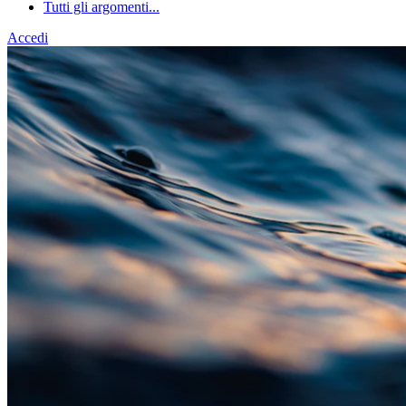
Tutti gli argomenti...
Accedi