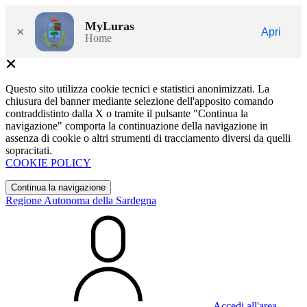
MyLuras
×
Apri
Home
Questo sito utilizza cookie tecnici e statistici anonimizzati. La
chiusura del banner mediante selezione dell'apposito comando
contraddistinto dalla X o tramite il pulsante "Continua la
navigazione" comporta la continuazione della navigazione in
assenza di cookie o altri strumenti di tracciamento diversi da quelli
sopracitati.
COOKIE POLICY
Continua la navigazione
Regione Autonoma della Sardegna
Accedi all'area