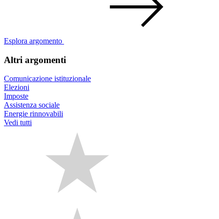
Esplora argomento
Altri argomenti
Comunicazione istituzionale
Elezioni
Imposte
Assistenza sociale
Energie rinnovabili
Vedi tutti