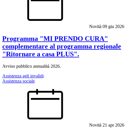
Novità
09 giu 2026
Programma "MI PRENDO CURA"
complementare al programma regionale
"Ritornare a casa PLUS".
Avviso pubblico annualità 2026.
Assistenza agli invalidi
Assistenza sociale
Novità
21 apr 2026