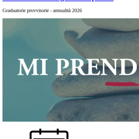
Graduatorie provvisorie - annualità 2026