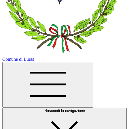
Comune di Luras
Nascondi la navigazione