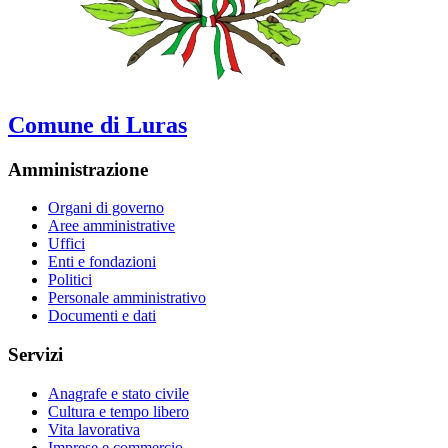
Comune di Luras
Amministrazione
Organi di governo
Aree amministrative
Uffici
Enti e fondazioni
Politici
Personale amministrativo
Documenti e dati
Servizi
Anagrafe e stato civile
Cultura e tempo libero
Vita lavorativa
Imprese e commercio