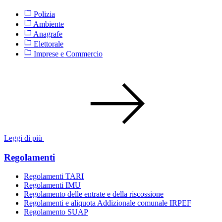
Polizia
Ambiente
Anagrafe
Elettorale
Imprese e Commercio
Leggi di più
Regolamenti
Regolamenti TARI
Regolamenti IMU
Regolamento delle entrate e della riscossione
Regolamenti e aliquota Addizionale comunale IRPEF
Regolamento SUAP