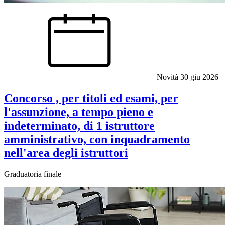
Novità
30 giu 2026
Concorso , per titoli ed esami, per
l'assunzione, a tempo pieno e
indeterminato, di 1 istruttore
amministrativo, con inquadramento
nell'area degli istruttori
Graduatoria finale