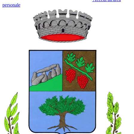
personale