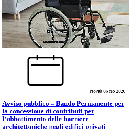
Novità
06 feb 2026
Avviso pubblico – Bando Permanente per
la concessione di contributi per
l’abbattimento delle barriere
architettoniche negli edifici privati