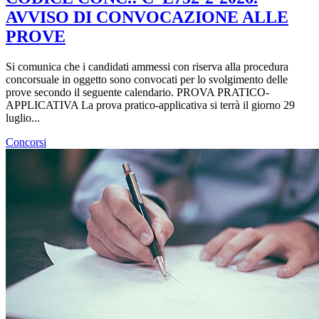
AVVISO DI CONVOCAZIONE ALLE
PROVE
Si comunica che i candidati ammessi con riserva alla procedura
concorsuale in oggetto sono convocati per lo svolgimento delle
prove secondo il seguente calendario. PROVA PRATICO-
APPLICATIVA La prova pratico-applicativa si terrà il giorno 29
luglio...
Concorsi