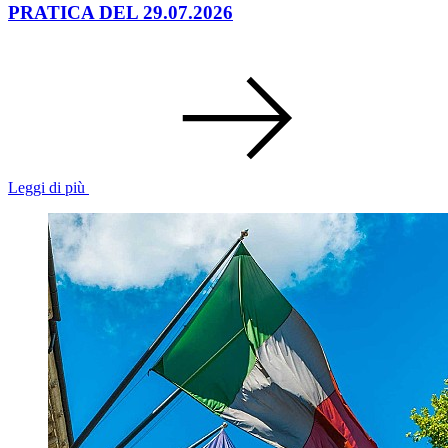
PRATICA DEL 29.07.2026
Leggi di più