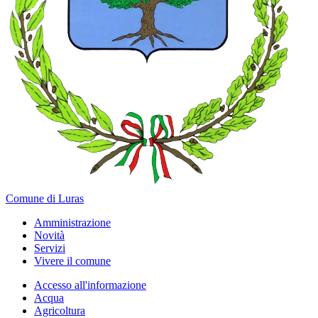
Comune di Luras
Amministrazione
Novità
Servizi
Vivere il comune
Accesso all'informazione
Acqua
Agricoltura