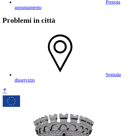
Prenota
appuntamento
Problemi in città
Segnala
disservizio