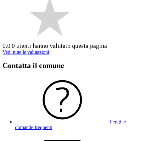
0.0
0 utenti hanno valutato questa pagina
Vedi tutte le valutazioni
Contatta il comune
Leggi le
domande frequenti