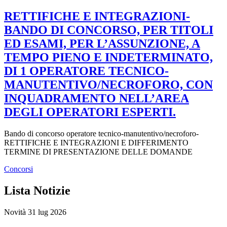
RETTIFICHE E INTEGRAZIONI-
BANDO DI CONCORSO, PER TITOLI
ED ESAMI, PER L’ASSUNZIONE, A
TEMPO PIENO E INDETERMINATO,
DI 1 OPERATORE TECNICO-
MANUTENTIVO/NECROFORO, CON
INQUADRAMENTO NELL’AREA
DEGLI OPERATORI ESPERTI.
Bando di concorso operatore tecnico-manutentivo/necroforo-
RETTIFICHE E INTEGRAZIONI E DIFFERIMENTO
TERMINE DI PRESENTAZIONE DELLE DOMANDE
Concorsi
Lista Notizie
Novità
31 lug 2026