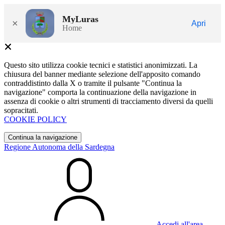
MyLuras
×
Apri
Home
Questo sito utilizza cookie tecnici e statistici anonimizzati. La
chiusura del banner mediante selezione dell'apposito comando
contraddistinto dalla X o tramite il pulsante "Continua la
navigazione" comporta la continuazione della navigazione in
assenza di cookie o altri strumenti di tracciamento diversi da quelli
sopracitati.
COOKIE POLICY
Continua la navigazione
Regione Autonoma della Sardegna
Accedi all'area